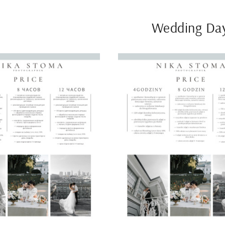
Wedding Da