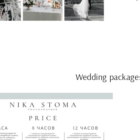
Wedding package