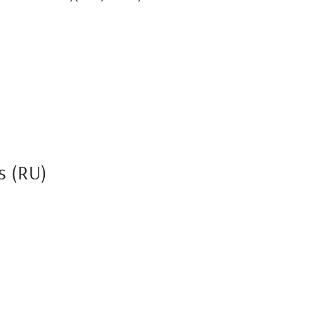
s (RU)