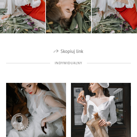
Skopiuj link
INDYWIDUALNY